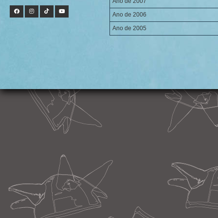
Ano de 2007
Ano de 2006
Ano de 2005