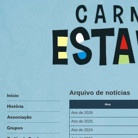
Arquivo de notícias
Início
Ano
História
Ano de 2026
Associação
Ano de 2025
Grupos
Ano de 2024