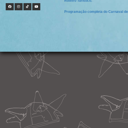
Roteiro Turístico.
Programação completa do Carnaval de 