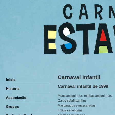
Carnaval Infantil
Início
Carnaval infantil de 1999
História
Meus amiguinhos, minhas amiguinhas,
Associação
Caros subditozinhos,
Mascarados e mascaradas
Grupos
Foliões e folionas